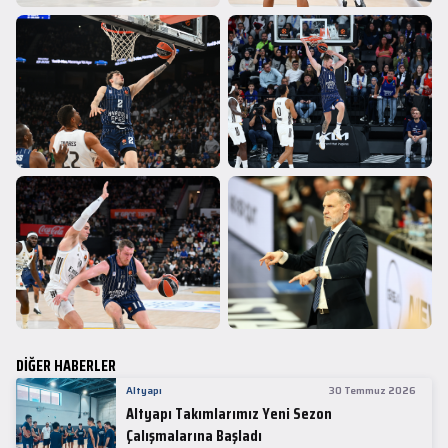
DİĞER HABERLER
Altyapı
30 Temmuz 2026
Altyapı Takımlarımız Yeni Sezon
Çalışmalarına Başladı