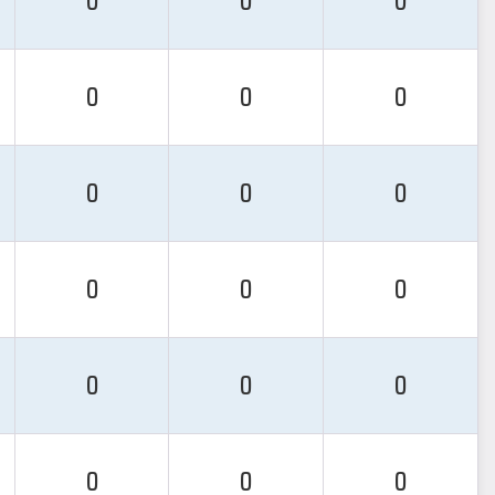
0
0
0
0
0
0
0
0
0
0
0
0
0
0
0
0
0
0