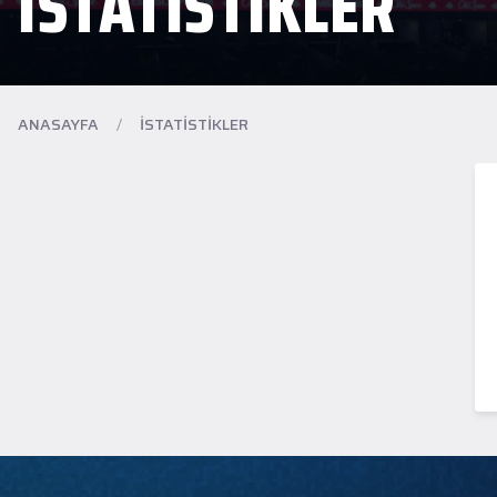
İSTATİSTİKLER
ANASAYFA
/
İSTATİSTİKLER