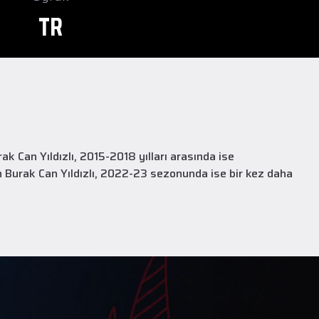
TR
 Can Yıldızlı, 2015-2018 yılları arasında ise
n Burak Can Yıldızlı, 2022-23 sezonunda ise bir kez daha