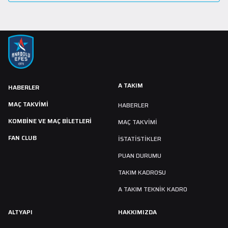
A TAKIM
HABERLER
MAÇ TAKVIMI
HABERLER
KOMBİNE VE MAÇ BİLETLERİ
MAÇ TAKVIMI
FAN CLUB
İSTATİSTİKLER
PUAN DURUMU
TAKIM KADROSU
A TAKIM TEKNİK KADRO
ALTYAPI
HAKKIMIZDA