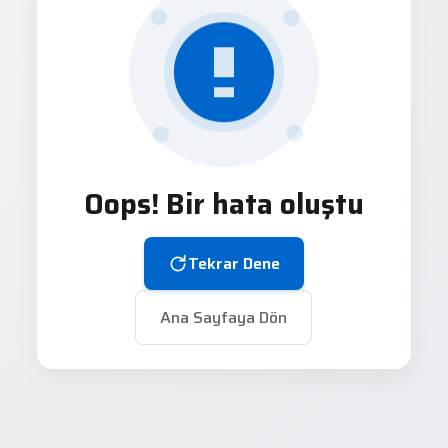
Oops! Bir hata oluştu
Tekrar Dene
Ana Sayfaya Dön